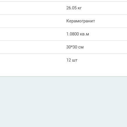
26.05 кг
Керамогранит
1.0800 кв.м
30*30 см
12 шт