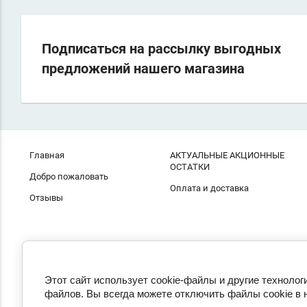
Подписаться на рассылку выгодных
предложений нашего магазина
Главная
АКТУАЛЬНЫЕ АКЦИОННЫЕ
ОСТАТКИ
Добро пожаловать
Оплата и доставка
Отзывы
Этот сайт использует cookie-файлы и другие технолог
файлов. Вы всегда можете отключить файлы cookie в 