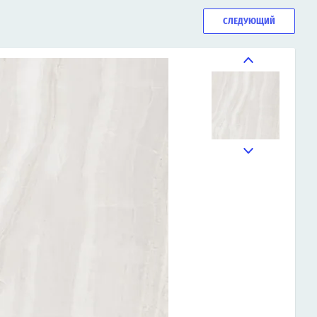
СЛЕДУЮЩИЙ