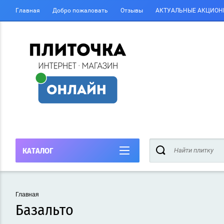
Главная
Добро пожаловать
Отзывы
АКТУАЛЬНЫЕ АКЦИОН
КАТАЛОГ
Главная
Базальто