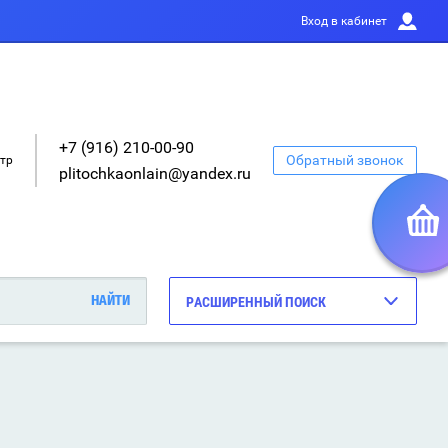
Вход в кабинет
+7 (916) 210-00-90
Обратный звонок
етр
plitochkaonlain@yandex.ru
РАСШИРЕННЫЙ ПОИСК