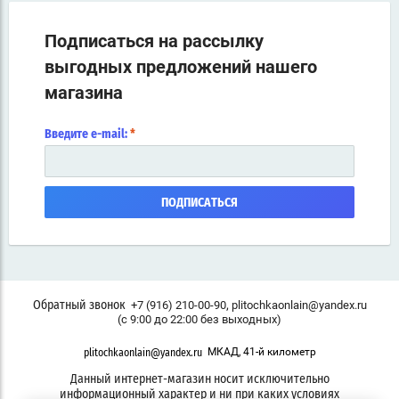
Подписаться на рассылку
выгодных предложений нашего
магазина
Введите e-mail:
*
ПОДПИСАТЬСЯ
,
+7 (916) 210-00-90
plitochkaonlain@yandex.ru
Обратный звонок
(с 9:00 до 22:00 без выходных)
МКАД, 41-й километр
plitochkaonlain@yandex.ru
Данный интернет-магазин носит исключительно
информационный характер и ни при каких условиях