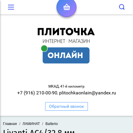
МКАД, 41-й километр
+7 (916) 210-00-90
plitochkaonlain@yandex.ru
,
Обратный звонок
Главная
/
ЛАМИНАТ
/
Balterio