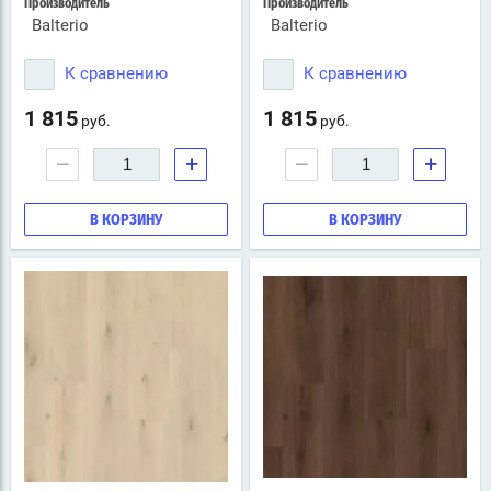
Производитель
Производитель
Balterio
Balterio
К сравнению
К сравнению
1 815
1 815
руб.
руб.
−
+
−
+
В КОРЗИНУ
В КОРЗИНУ