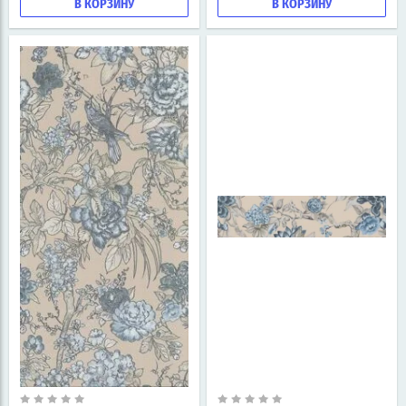
В КОРЗИНУ
В КОРЗИНУ