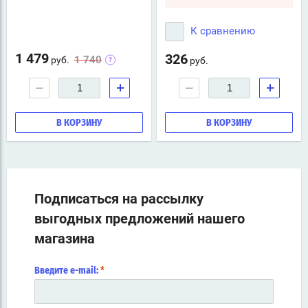
К сравнению
1 479
326
1 740
руб.
руб.
−
+
−
+
В КОРЗИНУ
В КОРЗИНУ
Подписаться на рассылку
выгодных предложений нашего
магазина
Введите e-mail:
*