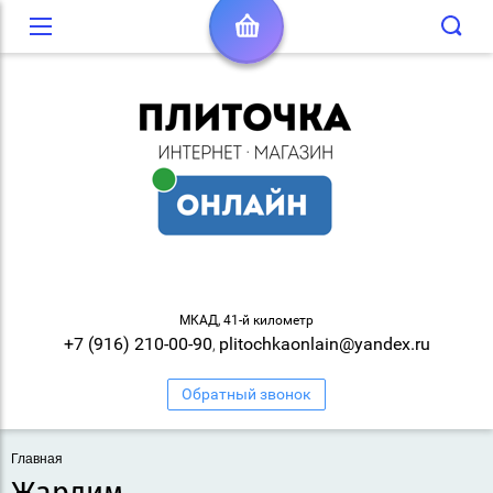
МКАД, 41-й километр
+7 (916) 210-00-90
plitochkaonlain@yandex.ru
,
Обратный звонок
Главная