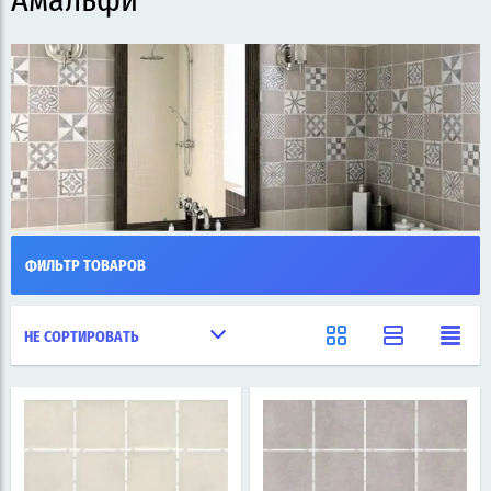
Амальфи
ФИЛЬТР ТОВАРОВ
НЕ СОРТИРОВАТЬ