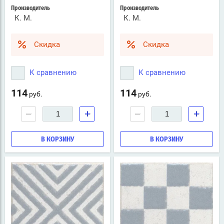
Производитель
Производитель
К. М.
К. М.
Скидка
Скидка
К сравнению
К сравнению
114
114
руб.
руб.
−
+
−
+
В КОРЗИНУ
В КОРЗИНУ