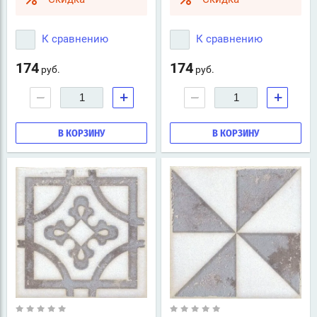
К сравнению
К сравнению
174
174
руб.
руб.
−
+
−
+
В КОРЗИНУ
В КОРЗИНУ