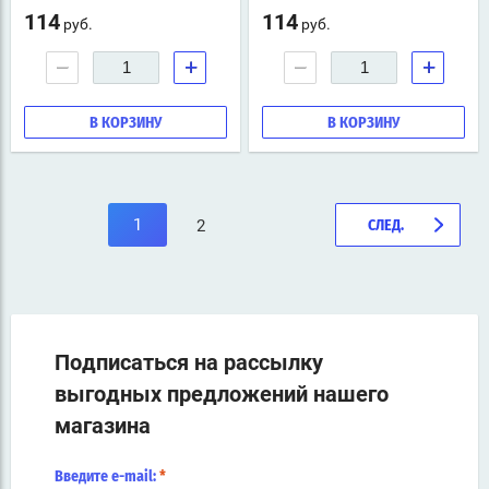
114
114
руб.
руб.
−
+
−
+
В КОРЗИНУ
В КОРЗИНУ
1
2
СЛЕД.
Подписаться на рассылку
выгодных предложений нашего
магазина
Введите e-mail:
*