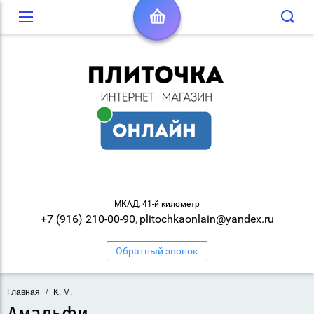
МКАД, 41-й километр
+7 (916) 210-00-90
plitochkaonlain@yandex.ru
,
Обратный звонок
Главная
/
K. M.