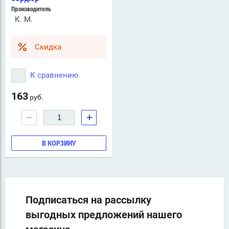
Производитель
К. М.
Скидка
К сравнению
163
руб.
−
+
В КОРЗИНУ
Подписаться на рассылку
выгодных предложений нашего