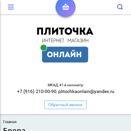
МКАД, 41-й километр
+7 (916) 210-00-90
plitochkaonlain@yandex.ru
,
Обратный звонок
Главная