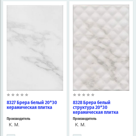
8327 Брера белый 20*30
8328 Брера белый
керамическая плитка
структура 20*30
керамическая плитка
Производитель
Производитель
К. М.
К. М.