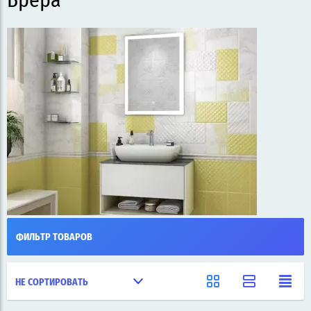
Брера
ФИЛЬТР ТОВАРОВ
НЕ СОРТИРОВАТЬ