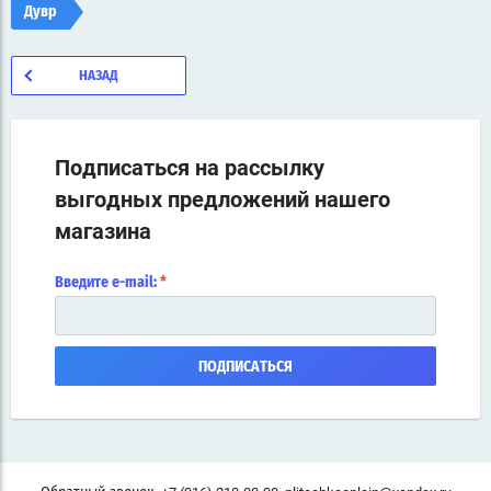
Дувр
НАЗАД
Подписаться на рассылку
выгодных предложений нашего
магазина
Введите e-mail:
*
ПОДПИСАТЬСЯ