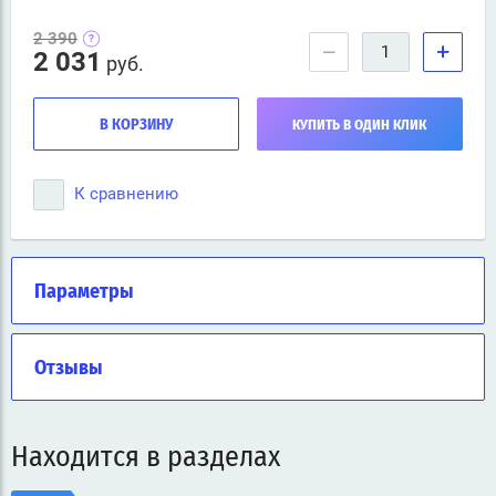
2 390
−
+
2 031
руб.
В КОРЗИНУ
КУПИТЬ В ОДИН КЛИК
К сравнению
Параметры
Отзывы
Находится в разделах