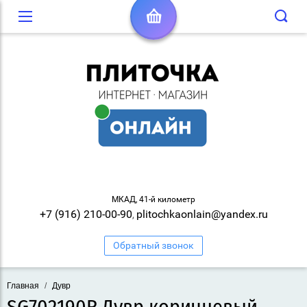
МКАД, 41-й километр
+7 (916) 210-00-90
plitochkaonlain@yandex.ru
,
Обратный звонок
Главная
/
Дувр