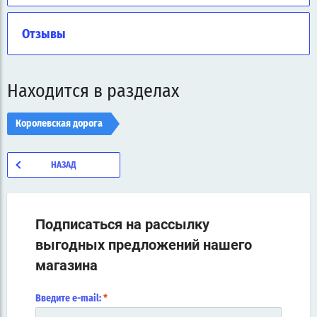
Отзывы
Находится в разделах
Королевская дорога
НАЗАД
Подписаться на рассылку
выгодных предложений нашего
магазина
Введите e-mail:
*