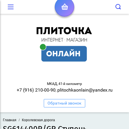
МКАД, 41-й километр
+7 (916) 210-00-90
plitochkaonlain@yandex.ru
,
Обратный звонок
Главная
/
Королевская дорога