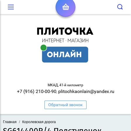
МКАД, 41-й километр
+7 (916) 210-00-90
plitochkaonlain@yandex.ru
,
Обратный звонок
Главная
/
Королевская дорога