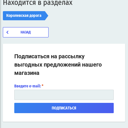
Находится в разделах
Королевская дорога
НАЗАД
Подписаться на рассылку
выгодных предложений нашего
магазина
Введите e-mail:
*
ПОДПИСАТЬСЯ