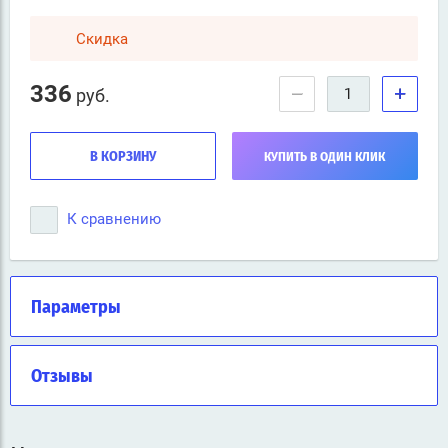
Скидка
336
−
+
руб.
В КОРЗИНУ
КУПИТЬ В ОДИН КЛИК
К сравнению
Параметры
Отзывы