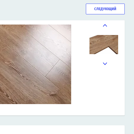
СЛЕДУЮЩИЙ