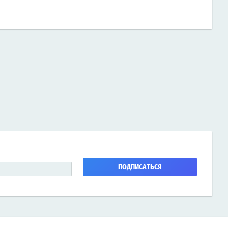
ПОДПИСАТЬСЯ