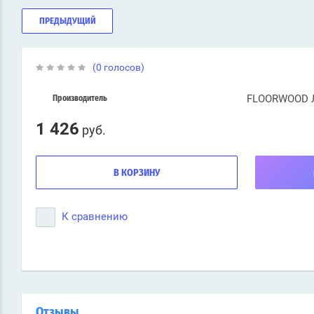
ПРЕДЫДУЩИЙ
(0 голосов)
FLOORWOOD 
Производитель
1 426
руб.
В КОРЗИНУ
К сравнению
Отзывы