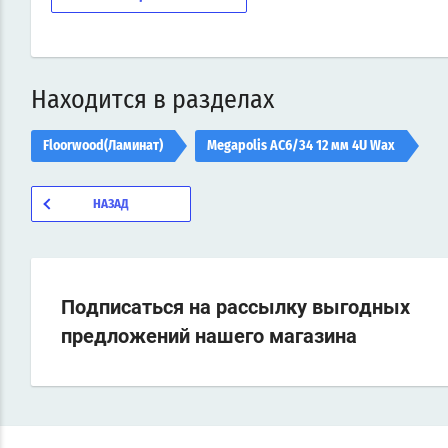
Находится в разделах
Floorwood(Ламинат)
Megapolis АС6/34 12 мм 4U Wax
НАЗАД
Подписаться на рассылку выгодных
предложений нашего магазина