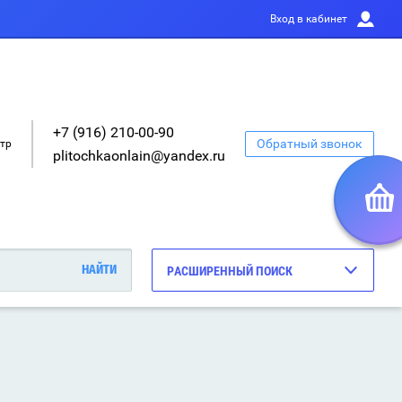
Вход в кабинет
+7 (916) 210-00-90
Обратный звонок
етр
plitochkaonlain@yandex.ru
РАСШИРЕННЫЙ ПОИСК