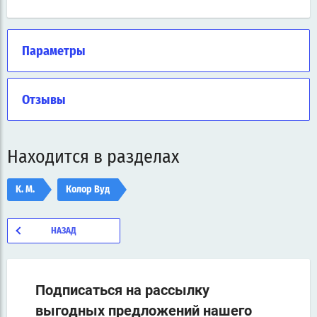
Параметры
Отзывы
Находится в разделах
K. M.
Колор Вуд
НАЗАД
Подписаться на рассылку
выгодных предложений нашего