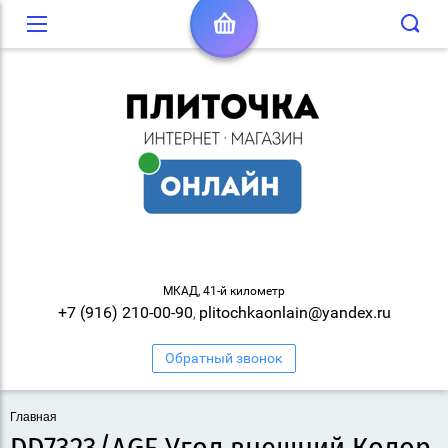
МКАД, 41-й километр
+7 (916) 210-00-90
plitochkaonlain@yandex.ru
,
Обратный звонок
Главная