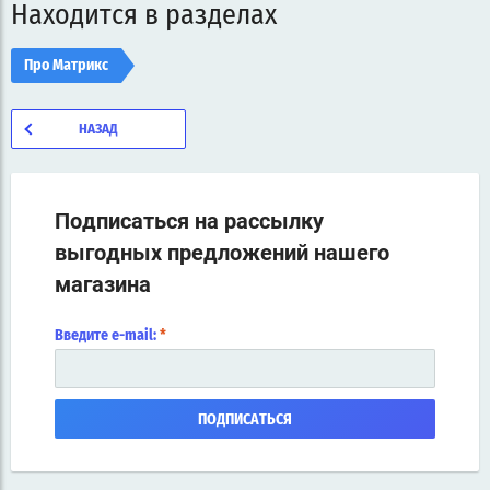
Находится в разделах
Про Матрикс
НАЗАД
Подписаться на рассылку
выгодных предложений нашего
магазина
Введите e-mail:
*
ПОДПИСАТЬСЯ