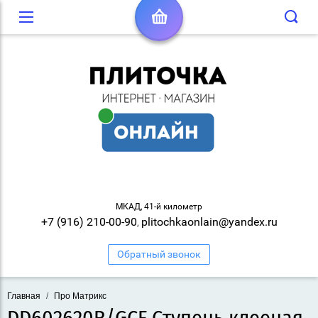
МКАД, 41-й километр
+7 (916) 210-00-90
plitochkaonlain@yandex.ru
,
Обратный звонок
Главная
/
Про Матрикс