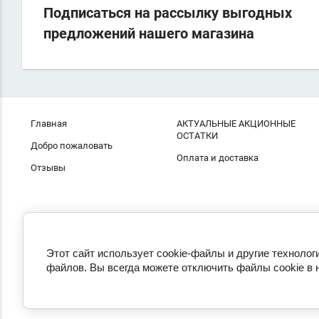
Подписаться на рассылку выгодных
предложений нашего магазина
Главная
АКТУАЛЬНЫЕ АКЦИОННЫЕ
ОСТАТКИ
Добро пожаловать
Оплата и доставка
Отзывы
Этот сайт использует cookie-файлы и другие технолог
файлов. Вы всегда можете отключить файлы cookie в 
© 2021 - 2026 ПЛИТОЧКА ОНЛАЙН