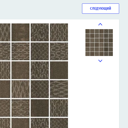
СЛЕДУЮЩИЙ