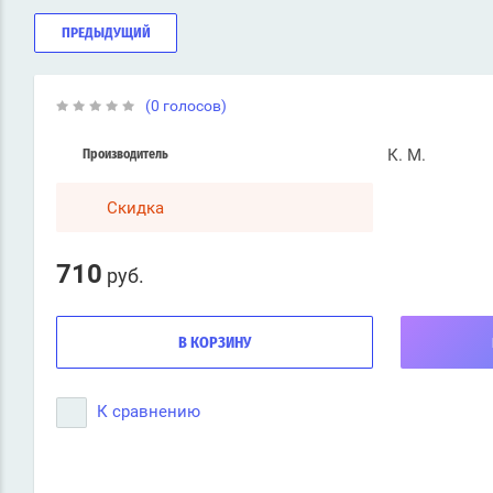
ПРЕДЫДУЩИЙ
(0 голосов)
К. М.
Производитель
Скидка
710
руб.
В КОРЗИНУ
К сравнению