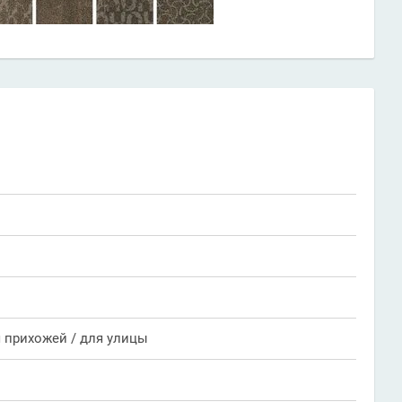
я прихожей / для улицы