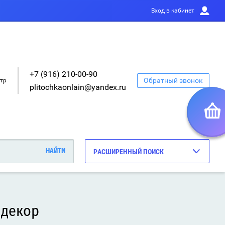
Вход в кабинет
+7 (916) 210-00-90
Обратный звонок
етр
plitochkaonlain@yandex.ru
РАСШИРЕННЫЙ ПОИСК
 декор