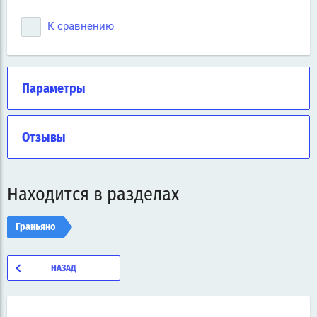
К сравнению
Параметры
Отзывы
Находится в разделах
Граньяно
НАЗАД