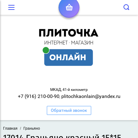
МКАД, 41-й километр
+7 (916) 210-00-90
plitochkaonlain@yandex.ru
,
Обратный звонок
Главная
/
Граньяно